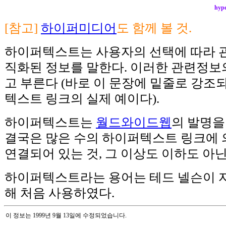
hype
[참고]
하이퍼미디어
도 함께 볼 것.
하이퍼텍스트는 사용자의 선택에 따라 관
직화된 정보를 말한다.
이러한 관련정보
고 부른다 (바로 이 문장에 밑줄로 강조되
텍스트 링크의 실제 예이다).
하이퍼텍스트는
월드와이드웹
의 발명을
결국은 많은 수의 하이퍼텍스트 링크에 
연결되어 있는 것, 그 이상도 이하도 아닌
하이퍼텍스트라는 용어는 테드 넬슨이
해 처음 사용하였다.
이 정보는 1999년 9월 13일에 수정되었습니다.