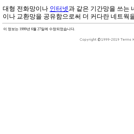
대형 전화망이나
인터넷
과 같은 기간망을 쓰는
이나 교환망을 공유함으로써 더 커다란 네트웍을
이 정보는 1999년 6월 27일에 수정되었습니다.
네트워크